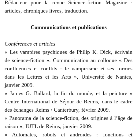
Rédacteur pour la revue Science-fiction Magazine :
articles, chroniques livres, traduction.
Communications et publications
Conférences et articles
« Les vampires psychiques de Philip K. Dick, écrivain
de science-fiction ». Communication au colloque « Des
confluences et conflits : le vampirisme et ses formes
dans les Lettres et les Arts », Université de Nantes,
janvier 2009.
« James G. Ballard, la fin du monde, et la peinture »
Centre International de Séjour de Reims, dans le cadre
des échanges Reims / Canterbury, février 2009.
« Panorama de la science-fiction, des origines à l’âge de
raison », IUTL de Reims, janvier 2009.
« Automates, robots et androïdes : fonctions et