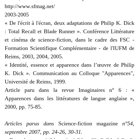
http://www.sfmag.net/
2003-2005
« De l'écrit à l'écran, deux adaptations de Philip K. Dick
: Total Recall et Blade Runner ». Conférence Littérature
et cinéma de science-fiction, dans le cadre des FSC -
Formation Scientifique Complémentaire - de l'IUFM de
Reims, 2003, 2004, 2005.
« Identité, essence et apparence dans l’œuvre de Philip
K. Dick ». Communication au Colloque "Apparences",
Université de Reims, 1999.
Article paru dans la revue Imaginaires n° 6 : «
Apparences dans les littératures de langue anglaise »,
2000, pp. 75-85.
Articles parus dans
Science-fiction magazine
n°54,
septembre 2007, pp. 24-26, 30-31.