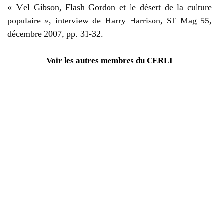
« Mel Gibson, Flash Gordon et le désert de la culture
populaire », interview de Harry Harrison, SF Mag 55,
décembre 2007, pp. 31-32.
Voir les autres membres du CERLI