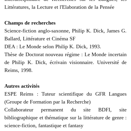
Littératures, la Lecture et l'Elaboration de la Pensée
Champs de recherches
Science-fiction anglo-saxonne, Philip K. Dick, James G.
Ballard, Littérature et Cinéma SF
DEA : Le Monde selon Philip K. Dick, 1993.
Thèse de Doctorat nouveau régime : Le Monde incertain
de Philip K. Dick, écrivain visionnaire. Université de
Reims, 1998.
Autres activités
ESPE Reims : Tuteur scientifique du GFR Langues
(Groupe de Formation par la Recherche)
Collaborateur permanent du site BDFI, site
bibliographique et thématique sur la littérature de genre :
science-fiction, fantastique et fantasy