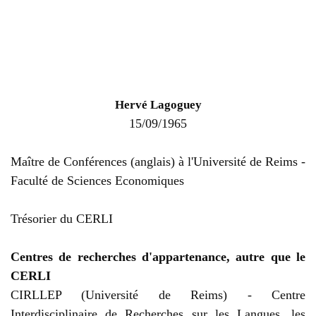
Hervé Lagoguey
15/09/1965
Maître de Conférences (anglais) à l'Université de Reims -
Faculté de Sciences Economiques
Trésorier du CERLI
Centres de recherches d'appartenance, autre que le
CERLI
CIRLLEP (Université de Reims) - Centre
Interdisciplinaire de Recherches sur les Langues, les