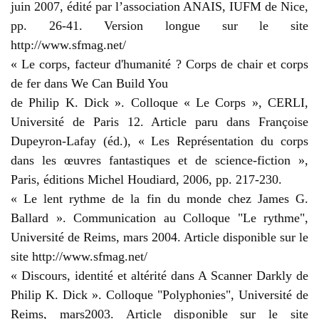
juin 2007, édité par l’association ANAIS, IUFM de Nice,
pp. 26-41. Version longue sur le site
http://www.sfmag.net/
« Le corps, facteur d'humanité ? Corps de chair et corps
de fer dans We Can Build You
de Philip K. Dick ». Colloque « Le Corps », CERLI,
Université de Paris 12. Article paru dans Françoise
Dupeyron-Lafay (éd.), « Les Représentation du corps
dans les œuvres fantastiques et de science-fiction »,
Paris, éditions Michel Houdiard, 2006, pp. 217-230.
« Le lent rythme de la fin du monde chez James G.
Ballard ». Communication au Colloque "Le rythme",
Université de Reims, mars 2004. Article disponible sur le
site http://www.sfmag.net/
« Discours, identité et altérité dans A Scanner Darkly de
Philip K. Dick ». Colloque "Polyphonies", Université de
Reims, mars2003. Article disponible sur le site