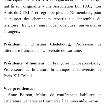
fait là son originalité - une Association Loi 1901, "Les
Amis du CERLI" et regroupe plus de 75 membres, pour
la plupart des chercheurs répartis sur l'ensemble du
territoire français ainsi que quelques universitaires
étrangers.
Président
: Christian Chelebourg, Professeur de
littérature française à l'Université de Lorraine.
Présidente d'honneur
: Françoise Dupeyron-Lafay,
Professeure de littérature britannique à l'université de
Paris XII-Créteil.
Vice-présidentes :
-
Anne Besson, Maître de conférences habilitée en
Littérature Générale et Comparée à l'Université d'Artois.