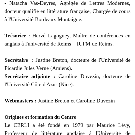
-
Natacha Vas-Deyres, Agrégée de Lettres Modernes,
docteur qualifié en littérature française, Chargée de cours
à l'Université Bordeaux Montaigne.
Trésorier
: Hervé Lagoguey, Maître de conférences en
anglais à l'université de Reims – IUFM de Reims.
Secrétaire
: Justine Breton, docteure de l'Université de
Picardie Jules Verne (Amiens).
Secrétaire adjointe :
Caroline Duvezin, docteure de
l'Université Côte d'Azur (Nice).
Webmasters :
Justine Breton et Caroline Duvezin
Origines et formation du Centre
Le CERLI a été fondé en 1979 par Maurice Lévy,
Professeur de littérature anglaise à l'Université de