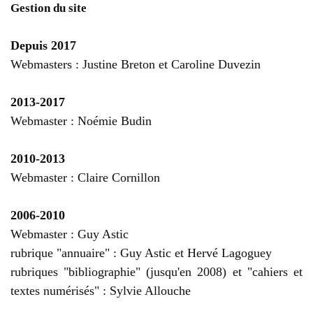
Gestion du site
Depuis 2017
Webmasters : Justine Breton et Caroline Duvezin
2013-2017
Webmaster : Noémie Budin
2010-2013
Webmaster : Claire Cornillon
2006-2010
Webmaster : Guy Astic
rubrique "annuaire" : Guy Astic et Hervé Lagoguey
rubriques "bibliographie" (jusqu'en 2008) et "cahiers et
textes numérisés" : Sylvie Allouche