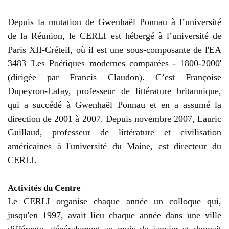
Depuis la mutation de Gwenhaël Ponnau à l’université
de la Réunion, le CERLI est hébergé à l’université de
Paris XII-Créteil, où il est une sous-composante de l'EA
3483 'Les Poétiques modernes comparées - 1800-2000'
(dirigée par Francis Claudon). C’est Françoise
Dupeyron-Lafay, professeur de littérature britannique,
qui a succédé à Gwenhaël Ponnau et en a assumé la
direction de 2001 à 2007. Depuis novembre 2007, Lauric
Guillaud, professeur de littérature et civilisation
américaines à l'université du Maine, est directeur du
CERLI.
Activités du Centre
Le CERLI organise chaque année un colloque qui,
jusqu'en 1997, avait lieu chaque année dans une ville