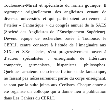
Toulouse-le-Mirail et spécialiste du roman gothique. Il
regroupait originellement des anglicistes venant de
diverses universités et qui participaient activement à
l’atelier « Fantastique » du congrès annuel de la SAES
(Société des Anglicistes de l’Enseignement Supérieur).
Devenu équipe de recherches basée à Toulouse, le
CERLI, centre consacré à l’étude de l’imaginaire aux
XIXe et XXe siècles, s’est progressivement ouvert à
d’autres spécialistes : enseignants de littérature
comparée, germanistes, hispanistes, philosophes.
Quelques amateurs de science-fiction et de fantastique,
ne faisant pas nécessairement partie du corps enseignant,
se sont par la suite joints aux Cerlistes. Chaque année a
été organisé un colloque qui a donné lieu à publication
dans Les Cahiers du CERLI.