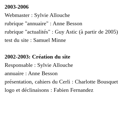
2003-2006
Webmaster : Sylvie Allouche
rubrique "annuaire" : Anne Besson
rubrique "actualités" : Guy Astic (à partir de 2005)
test du site : Samuel Minne
2002-2003: Création du site
Responsable : Sylvie Allouche
annuaire : Anne Besson
présentation, cahiers du Cerli : Charlotte Bousquet
logo et déclinaisons : Fabien Fernandez