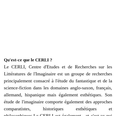
Qu'est-ce que le CERLI ?
Le CERLI, Centre d'Etudes et de Recherches sur les
Littératures de l'Imaginaire est un groupe de recherches
principalement consacré à l'étude du fantastique et de la
science-fiction dans les domaines anglo-saxon, français,
allemand, hispanique mais également esthétiques. Son
étude de l'imaginaire comporte également des approches
comparatistes, historiques esthétiques et
philosophiques.Le CERLI est également - et c'est ce qui